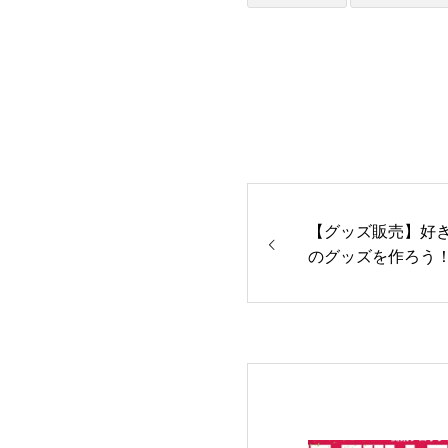
【グッズ販売】好き
のグッズを作ろう！（販